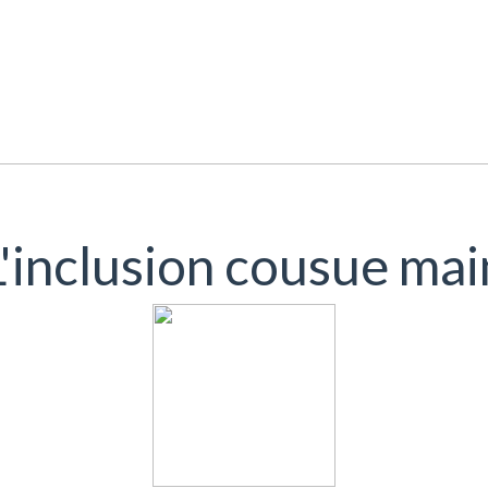
L'inclusion cousue mai