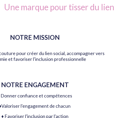
Une marque pour tisser du lien
NOTRE MISSION
 couture pour créer du lien social, accompagner vers
mie et favoriser l'inclusion professionnelle
NOTRE ENGAGEMENT
 Donner confiance et compétences
♦Valoriser l'engagement de chacun
♦ Favoriser l'inclusion par l'action