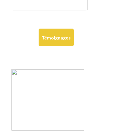
Témoignages