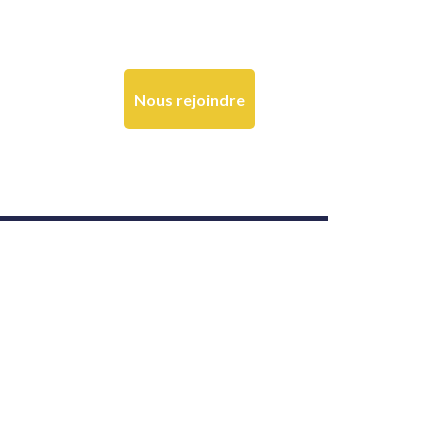
Nous rejoindre