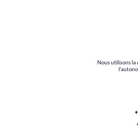
Nous utilisons la
l'autono
♦