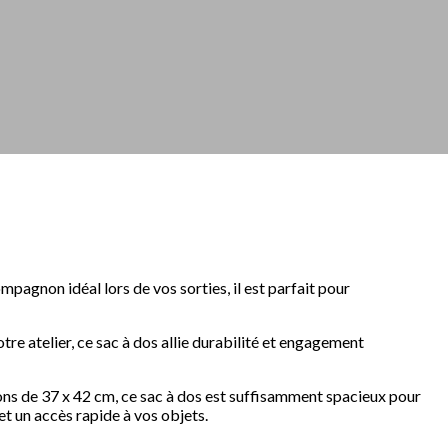
pagnon idéal lors de vos sorties, il est parfait pour
tre atelier, ce sac à dos allie durabilité et engagement
ions de 37 x 42 cm, ce sac à dos est suffisamment spacieux pour
et un accès rapide à vos objets.