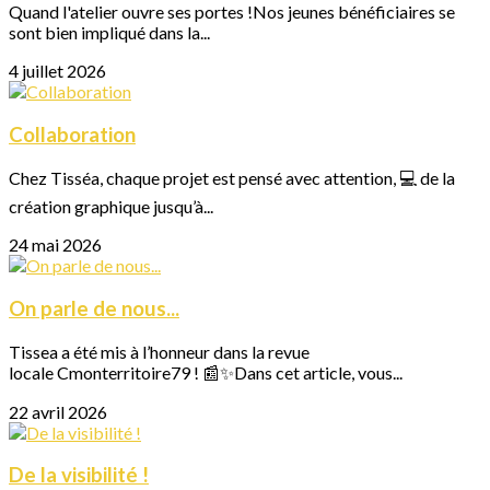
Quand l'atelier ouvre ses portes !Nos jeunes bénéficiaires se
sont bien impliqué dans la...
4 juillet 2026
Collaboration
Chez Tisséa, chaque projet est pensé avec attention, 💻 de la
création graphique jusqu’à...
24 mai 2026
On parle de nous...
Tissea a été mis à l’honneur dans la revue
locale Cmonterritoire79 ! 📰✨Dans cet article, vous...
22 avril 2026
De la visibilité !