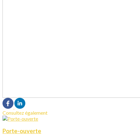
Consultez également
Porte-ouverte