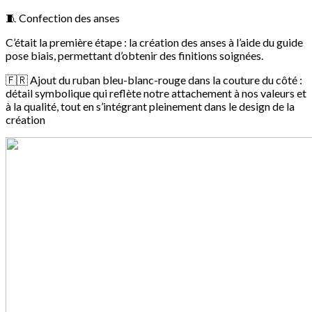
🧵 Confection des anses
C’était la première étape : la création des anses à l’aide du guide
pose biais, permettant d’obtenir des finitions soignées.
🇫🇷 Ajout du ruban bleu-blanc-rouge dans la couture du côté :
détail symbolique qui reflète notre attachement à nos valeurs et
à la qualité, tout en s’intégrant pleinement dans le design de la
création