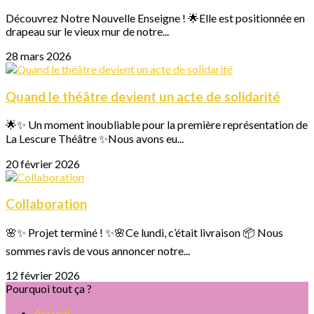
Découvrez Notre Nouvelle Enseigne ! 🌟Elle est positionnée en
drapeau sur le vieux mur de notre...
28 mars 2026
Quand le théâtre devient un acte de solidarité
🌟✨ Un moment inoubliable pour la première représentation de
La Lescure Théâtre ✨Nous avons eu...
20 février 2026
Collaboration
🌸✨ Projet terminé ! ✨🌸Ce lundi, c’était livraison 📦 Nous
sommes ravis de vous annoncer notre...
12 février 2026
Pourquoi tout ça ?
Accueil