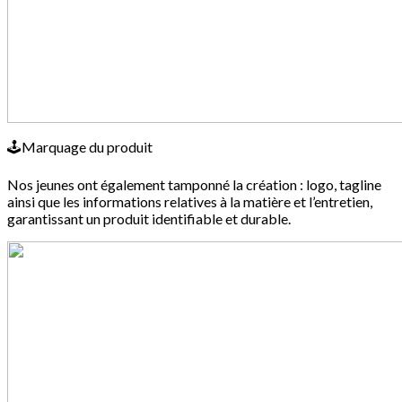
🕹Marquage du produit
Nos jeunes ont également tamponné la création : logo, tagline
ainsi que les informations relatives à la matière et l’entretien,
garantissant un produit identifiable et durable.