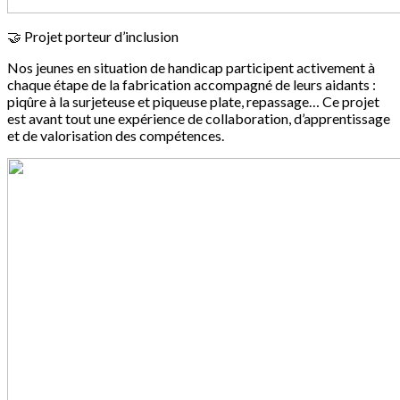
🤝 Projet porteur d’inclusion
Nos jeunes en situation de handicap participent activement à
chaque étape de la fabrication accompagné de leurs aidants :
piqûre à la surjeteuse et piqueuse plate, repassage… Ce projet
est avant tout une expérience de collaboration, d’apprentissage
et de valorisation des compétences.