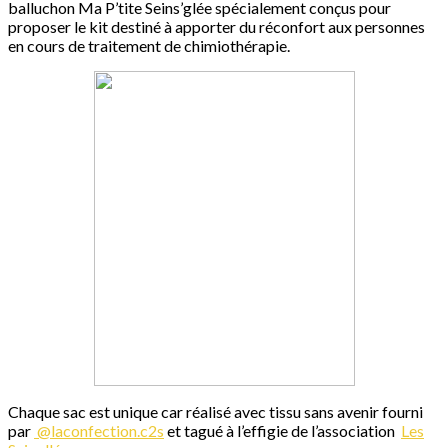
balluchon Ma P’tite Seins’glée spécialement conçus pour
proposer le kit destiné à apporter du réconfort aux personnes
en cours de traitement de chimiothérapie.
Chaque sac est unique car réalisé avec tissu sans avenir fourni
par
@laconfection.c2s
et tagué à l’effigie de l’association
Les