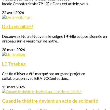
locale Cmonterritoire79 ! 📰✨Dans cet article, vous...
22 avril 2026
De la visibilité !
Découvrez Notre Nouvelle Enseigne ! 🌟Elle est positionnée en
drapeau sur le vieux mur de notre...
28 mars 2026
LE Totebag
Cet fin d'hiver a été marqué par un grand projet en
collaboration avec BBA JCConfection...
15 mars 2026
Quand le théâtre devient un acte de solidarité