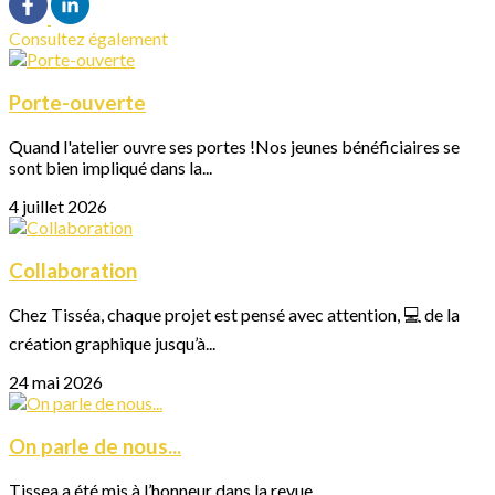
Consultez également
Porte-ouverte
Quand l'atelier ouvre ses portes !Nos jeunes bénéficiaires se
sont bien impliqué dans la...
4 juillet 2026
Collaboration
Chez Tisséa, chaque projet est pensé avec attention, 💻 de la
création graphique jusqu’à...
24 mai 2026
On parle de nous...
Tissea a été mis à l’honneur dans la revue